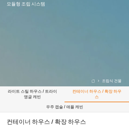
모듈형 조립 시스템
조립식 건물

라이트 스틸 하우스 / 트라이
컨테이너 하우스 / 확장 하우
앵글 캐빈
스
우주 캡슐 / 애플 캐빈
컨테이너 하우스 / 확장 하우스