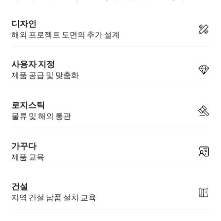
디자인
해외 프로젝트 도면의 추가 설계
사용자 지정
제품 공급 및 맞춤화
로지스틱
물류 및 해외 통관
가꾸다
제품 교육
건설
지역 건설 납품 설치 교육