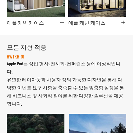
애플 캐빈 케이스
애플 캐빈 케이스
모든 지형 적응
HWTKH-01
Apple Pod는 상업 행사, 전시회, 컨퍼런스 등에 이상적입니
다.
유연한 레이아웃과 사용자 정의 가능한 디자인을 통해 다
양한 이벤트 요구 사항을 충족할 수 있는 맞춤형 설정을 통
해 비즈니스 및 사회적 참여를 위한 다양한 솔루션을 제공
합니다.