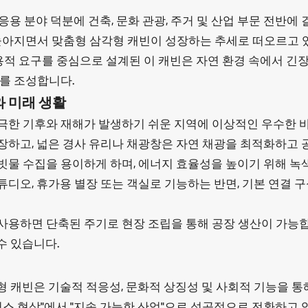
응용 분야 덕분에 건축, 문화 관광, 주거 및 산업 부문 전반에
높아지면서 맞춤형 삼각형 캐빈이 성장하는 추세로 떠오르고 
적 요구를 중심으로 설계된 이 캐빈은 자연 환경 속에서 긴장을
를 조성합니다.
와 미래 생활
극한 기후와 재해가 발생하기 쉬운 지역에 이상적인 우수한 
장하고, 넓은 경사 유리나 채광창은 자연 채광을 최적화하고
 빗물 수집을 용이하게 하며, 에너지 효율성을 높이기 위해 녹
튜디오, 휴가용 별장 또는 객실로 기능하는 반면, 기본 연결 구
사용하면 단축된 주기로 현장 조립을 통해 공장 생산이 가능합니
수 있습니다.
형 캐빈은 기술적 적응성, 문화적 상징성 및 사회적 기능을 
스 현상"에서 "지속 가능한 산업"으로 성공적으로 전환하고 