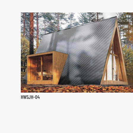
HWSJH-04