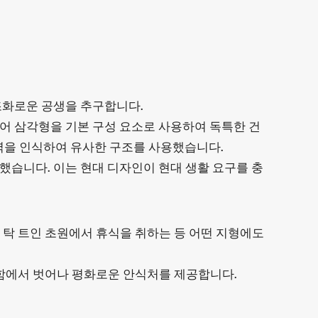
조화로운 공생을 추구합니다.
얻어 삼각형을 기본 구성 요소로 사용하여 독특한 건
항력을 인식하여 유사한 구조를 사용했습니다.
했습니다. 이는 현대 디자인이 현대 생활 요구를 충
잡거나, 탁 트인 초원에서 휴식을 취하는 등 어떤 지형에도
함에서 벗어나 평화로운 안식처를 제공합니다.