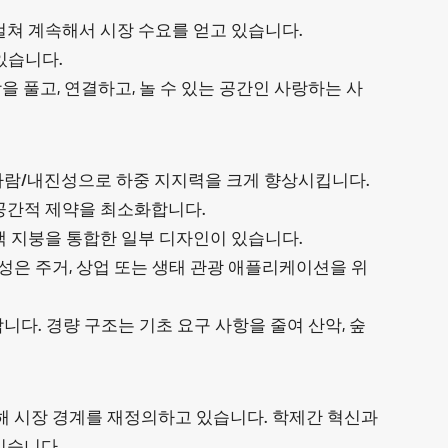
 걸쳐 계속해서 시장 수요를 얻고 있습니다.
있습니다.
 풀고, 연결하고, 놀 수 있는 공간인 사랑하는 사
바람/내진성으로 하중 지지력을 크게 향상시킵니다.
 공간적 제약을 최소화합니다.
색 지붕을 통합한 일부 디자인이 있습니다.
성은 주거, 상업 또는 생태 관광 애플리케이션을 위
다. 경량 구조는 기초 요구 사항을 줄여 산악, 숲
통해 시장 경계를 재정의하고 있습니다. 학제간 혁신과
있습니다.