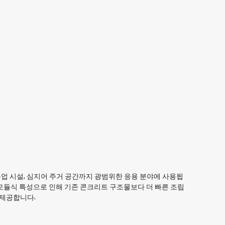
 농업 시설, 심지어 주거 공간까지 광범위한 응용 분야에 사용됩
 모듈식 특성으로 인해 기존 콘크리트 구조물보다 더 빠른 조립
 제공합니다.