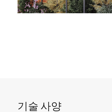
기술 사양