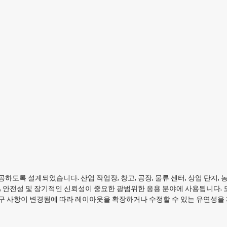
하도록 설계되었습니다. 산업 작업장, 창고, 공장, 물류 센터, 상업 단지,
, 안전성 및 장기적인 신뢰성이 중요한 광범위한 응용 분야에 사용됩니다.
구 사항이 변경됨에 따라 레이아웃을 확장하거나 수정할 수 있는 유연성을