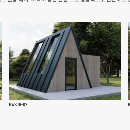
HWSJH-02