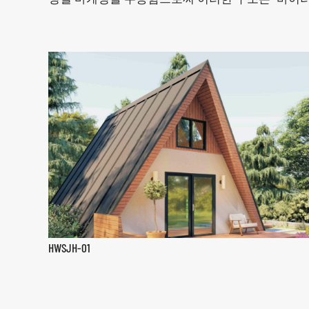
HWSJH-01