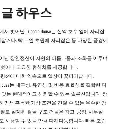
글 하우스
벗어난 Triangle House는 산악 호수 옆에 자리잡
리잡거나, 탁 트인 초원에 자리잡은 등 다양한 풍경에
어난 장인정신이 자연의 아름다움과 조화를 이루며
 벗어나 고요한 휴식처를 제공합니다.
지평선에 대한 약속으로 일상이 꽃피어납니다.
gle House는 내구성, 유연성 및 비용 효율성을 결합한 다
 맞는 현대적이고 신뢰할 수 있는 솔루션입니다. 장
하면서 혹독한 기상 조건을 견딜 수 있는 우수한 강
철로 설계된 철골 구조 건물은 창고, 공장, 사무실
 사용할 수 있을 만큼 다재다능합니다. 빠른 조립