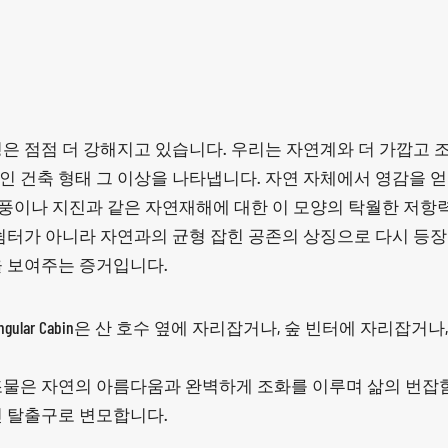
은 점점 더 강해지고 있습니다. 우리는 자연계와 더 가깝고 
인 건축 형태 그 이상을 나타냅니다. 자연 자체에서 영감을 
 폭풍이나 지진과 같은 자연재해에 대한 이 모양의 탁월한 저
쉼터가 아니라 자연과의 균형 잡힌 공존의 상징으로 다시 등장
 보여주는 증거입니다.
iangular Cabin은 산 호수 옆에 자리잡거나, 숲 빈터에 자리
조물은 자연의 아름다움과 완벽하게 조화를 이루며 삶의 번잡
 탈출구로 변모합니다.