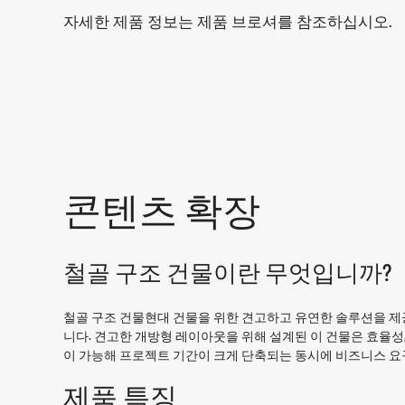
자세한 제품 정보는 제품 브로셔를 참조하십시오.
콘텐츠 확장
철골 구조 건물이란 무엇입니까?
철골 구조 건물
현대 건물을 위한 견고하고 유연한 솔루션을 제공
니다. 견고한 개방형 레이아웃을 위해 설계된 이 건물은 효율성
이 가능해 프로젝트 기간이 크게 단축되는 동시에 비즈니스 요
제품 특징