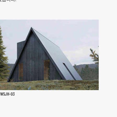
HWSJH-03