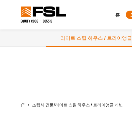
홈
라이트 스틸 하우스 / 트라이앵글
조립식 건물
라이트 스틸 하우스 / 트라이앵글 캐빈
/
